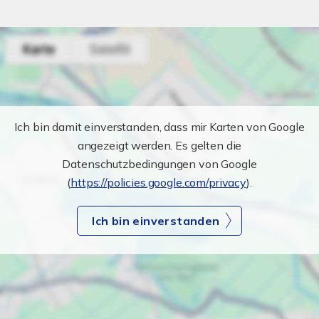
Ich bin damit einverstanden, dass mir Karten von Google
angezeigt werden. Es gelten die
Datenschutzbedingungen von Google
(
https://policies.google.com/privacy
).
Ich bin einverstanden