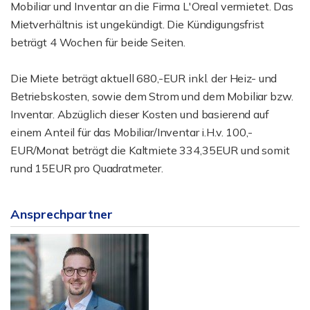
Mobiliar und Inventar an die Firma L'Oreal vermietet. Das
Mietverhältnis ist ungekündigt. Die Kündigungsfrist
beträgt 4 Wochen für beide Seiten.
Die Miete beträgt aktuell 680,-EUR inkl. der Heiz- und
Betriebskosten, sowie dem Strom und dem Mobiliar bzw.
Inventar. Abzüglich dieser Kosten und basierend auf
einem Anteil für das Mobiliar/Inventar i.H.v. 100,-
EUR/Monat beträgt die Kaltmiete 334,35EUR und somit
rund 15EUR pro Quadratmeter.
Ansprechpartner