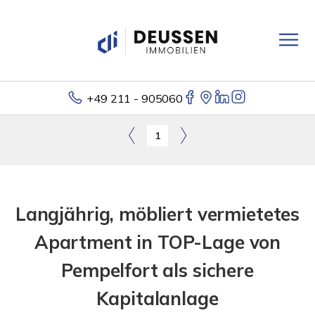
+49 211 - 905060
1
Langjährig, möbliert vermietetes
Apartment in TOP-Lage von
Pempelfort als sichere
Kapitalanlage