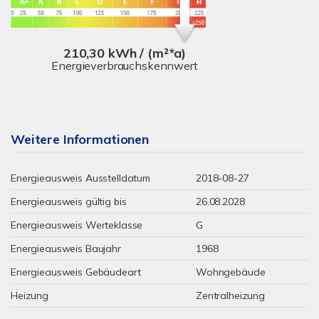
210,30 kWh / (m²*a)
Energieverbrauchskennwert
Weitere Informationen
Energieausweis Ausstelldatum
2018-08-27
Energieausweis gültig bis
26.08.2028
Energieausweis Werteklasse
G
Energieausweis Baujahr
1968
Energieausweis Gebäudeart
Wohngebäude
Heizung
Zentralheizung