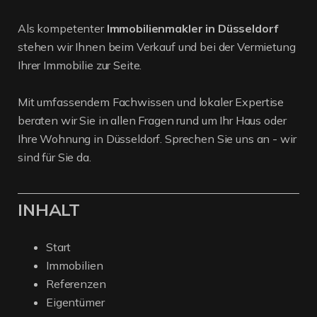
Als kompetenter
Immobilienmakler in Düsseldorf
stehen wir Ihnen beim Verkauf und bei der Vermietung
Ihrer Immobilie zur Seite.
Mit umfassendem Fachwissen und lokaler Expertise
beraten wir Sie in allen Fragen rund um Ihr Haus oder
Ihre Wohnung in Düsseldorf. Sprechen Sie uns an - wir
sind für Sie da.
INHALT
Start
Immobilien
Referenzen
Eigentümer