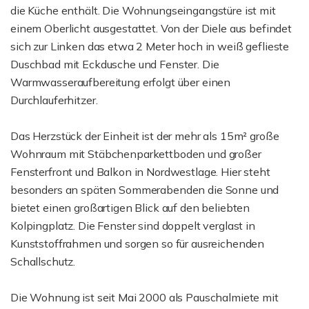
die Küche enthält. Die Wohnungseingangstüre ist mit
einem Oberlicht ausgestattet. Von der Diele aus befindet
sich zur Linken das etwa 2 Meter hoch in weiß geflieste
Duschbad mit Eckdusche und Fenster. Die
Warmwasseraufbereitung erfolgt über einen
Durchlauferhitzer.
Das Herzstück der Einheit ist der mehr als 15m² große
Wohnraum mit Stäbchenparkettboden und großer
Fensterfront und Balkon in Nordwestlage. Hier steht
besonders an späten Sommerabenden die Sonne und
bietet einen großartigen Blick auf den beliebten
Kolpingplatz. Die Fenster sind doppelt verglast in
Kunststoffrahmen und sorgen so für ausreichenden
Schallschutz.
Die Wohnung ist seit Mai 2000 als Pauschalmiete mit