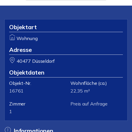
Objektart
Wohnung
Adresse
40477 Düsseldorf
Objektdaten
Objekt-Nr.
Wohnfläche
(ca.)
16761
22,35 m²
Zimmer
Preis auf Anfrage
1
Informationen