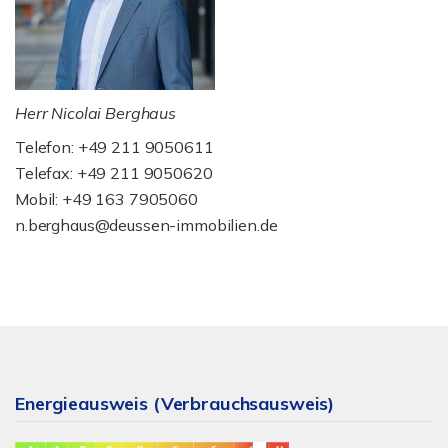
Herr Nicolai Berghaus
Telefon: +49 211 9050611
Telefax: +49 211 9050620
Mobil: +49 163 7905060
n.berghaus@deussen-immobilien.de
Energieausweis (Verbrauchsausweis)