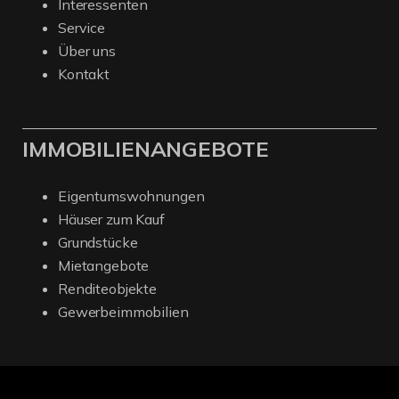
Interessenten
Service
Über uns
Kontakt
IMMOBILIENANGEBOTE
Eigentumswohnungen
Häuser zum Kauf
Grundstücke
Mietangebote
Renditeobjekte
Gewerbeimmobilien