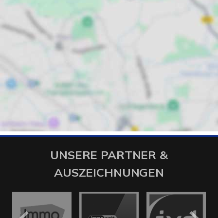
UNSERE PARTNER &
AUSZEICHNUNGEN