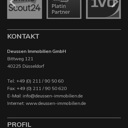
KONTAKT
Deussen Immobilien GmbH
Bittweg 121
40225 Düsseldorf
Tel.:
+49 (0) 211 / 90 50 60
Fax: +49 (0) 211 / 90 50 620
E-Mail:
info@deussen-immobilien.de
Internet:
www.deussen-immobilien.de
PROFIL