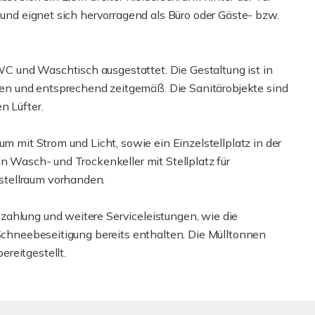
 und eignet sich hervorragend als Büro oder Gäste- bzw.
 und Waschtisch ausgestattet. Die Gestaltung ist in
n und entsprechend zeitgemäß. Die Sanitärobjekte sind
n Lüfter.
um mit Strom und Licht, sowie ein Einzelstellplatz in der
in Wasch- und Trockenkeller mit Stellplatz für
stellraum vorhanden.
ahlung und weitere Serviceleistungen, wie die
 Schneebeseitigung bereits enthalten. Die Mülltonnen
reitgestellt.