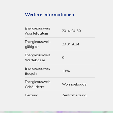
Weitere Informationen
Energieausweis
2014-04-30
Ausstelldatum
Energieausweis
29.04.2024
gültig bis
Energieausweis
C
Werteklasse
Energieausweis
1984
Baujahr
Energieausweis
Wohngebäude
Gebäudeart
Heizung
Zentralheizung