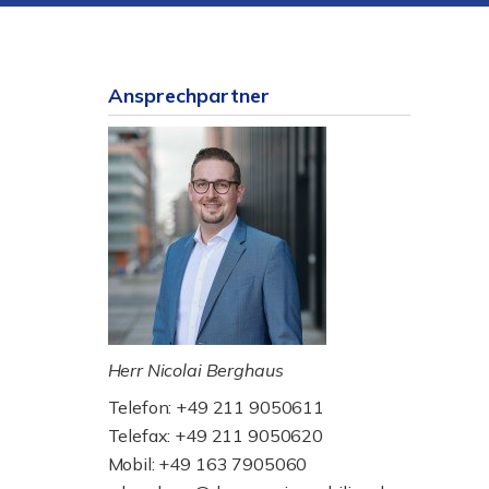
Ansprechpartner
Herr Nicolai Berghaus
Telefon: +49 211 9050611
Telefax: +49 211 9050620
Mobil: +49 163 7905060