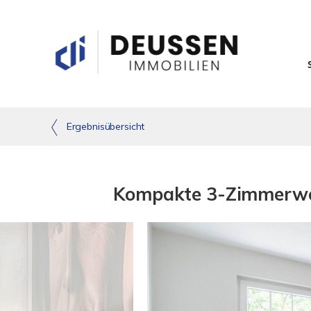
Ergebnisübersicht
Kompakte 3-Zimmerwoh