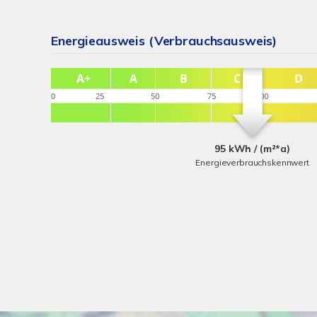
Energieausweis (Verbrauchsausweis)
95 kWh / (m²*a)
Energieverbrauchskennwert