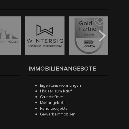
IMMOBILIENANGEBOTE
Eigentumswohnungen
Häuser zum Kauf
Grundstücke
Mietangebote
Renditeobjekte
Gewerbeimmobilien