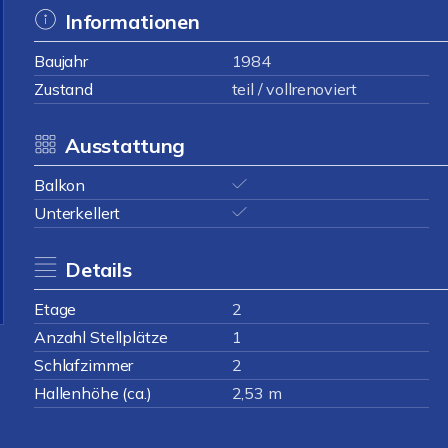
Informationen
Baujahr
1984
Zustand
teil / vollrenoviert
Ausstattung
Balkon
Unterkellert
Details
Etage
2
Anzahl Stellplätze
1
Schlafzimmer
2
Hallenhöhe (ca.)
2,53 m