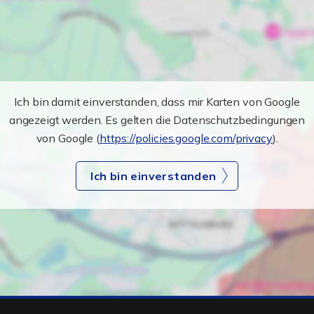
Ich bin damit einverstanden, dass mir Karten von Google
angezeigt werden. Es gelten die Datenschutzbedingungen
von Google (
https://policies.google.com/privacy
).
Ich bin einverstanden