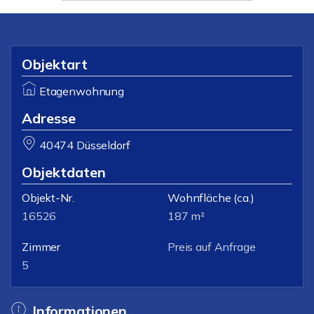
Objektart
Etagenwohnung
Adresse
40474 Düsseldorf
Objektdaten
Objekt-Nr.
Wohnfläche
(ca.)
16526
187 m²
Zimmer
Preis auf Anfrage
5
Informationen