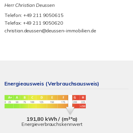
Herr Christian Deussen
Telefon: +49 211 9050615
Telefax: +49 211 9050620
christian.deussen@deussen-immobilien.de
Energieausweis (Verbrauchsausweis)
191,80 kWh / (m²*a)
Energieverbrauchskennwert