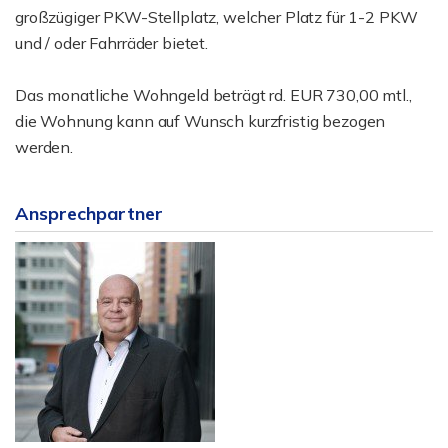
großzügiger PKW-Stellplatz, welcher Platz für 1-2 PKW
und / oder Fahrräder bietet.
Das monatliche Wohngeld beträgt rd. EUR 730,00 mtl.,
die Wohnung kann auf Wunsch kurzfristig bezogen
werden.
Ansprechpartner