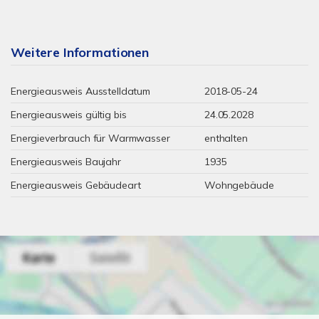
Weitere Informationen
Energieausweis Ausstelldatum
2018-05-24
Energieausweis gültig bis
24.05.2028
Energieverbrauch für Warmwasser
enthalten
Energieausweis Baujahr
1935
Energieausweis Gebäudeart
Wohngebäude