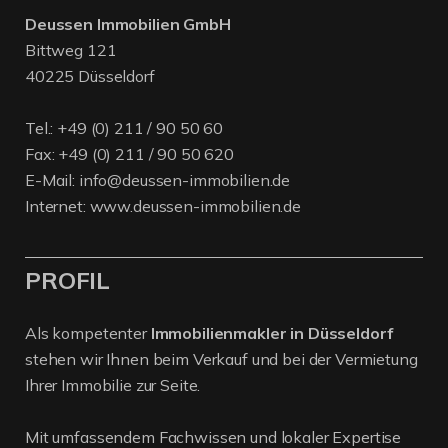
Deussen Immobilien GmbH
Bittweg 121
40225 Düsseldorf
Tel.:
+49 (0) 211 / 90 50 60
Fax: +49 (0) 211 / 90 50 620
E-Mail:
info@deussen-immobilien.de
Internet:
www.deussen-immobilien.de
PROFIL
Als kompetenter
Immobilienmakler in Düsseldorf
stehen wir Ihnen beim Verkauf und bei der Vermietung
Ihrer Immobilie zur Seite.
Mit umfassendem Fachwissen und lokaler Expertise