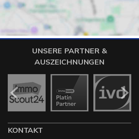
UNSERE PARTNER &
AUSZEICHNUNGEN
KONTAKT