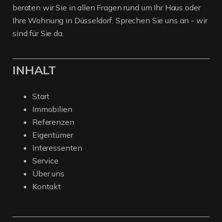
beraten wir Sie in allen Fragen rund um Ihr Haus oder
Ihre Wohnung in Düsseldorf. Sprechen Sie uns an - wir
sind für Sie da.
INHALT
Start
Immobilien
Referenzen
Eigentümer
Interessenten
Service
Über uns
Kontakt