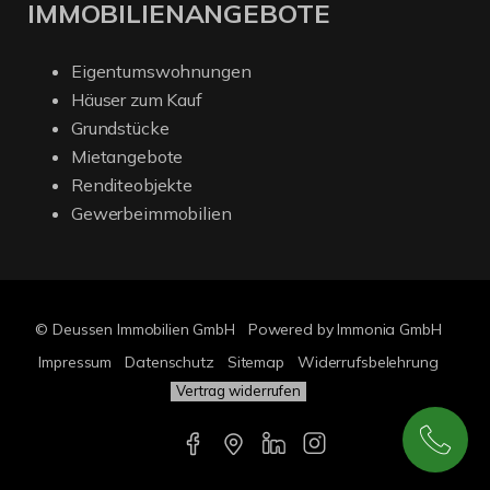
IMMOBILIENANGEBOTE
Eigentumswohnungen
Häuser zum Kauf
Grundstücke
Mietangebote
Renditeobjekte
Gewerbeimmobilien
© Deussen Immobilien GmbH
Powered by Immonia GmbH
Impressum
Datenschutz
Sitemap
Widerrufsbelehrung
Vertrag widerrufen