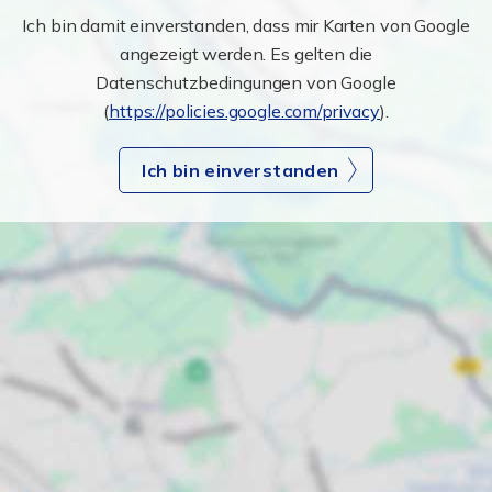
Ich bin damit einverstanden, dass mir Karten von Google
angezeigt werden. Es gelten die
Datenschutzbedingungen von Google
(
https://policies.google.com/privacy
).
Ich bin einverstanden