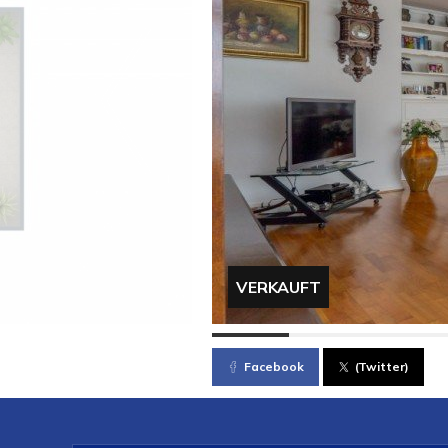
VERKAUFT
Facebook
(Twitter)