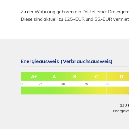
Zu der Wohnung gehören ein Drittel einer Dreiergar
Diese sind aktuell zu 125,-EUR und 55,-EUR vermiet
Energieausweis (Verbrauchsausweis)
130 
Energiev