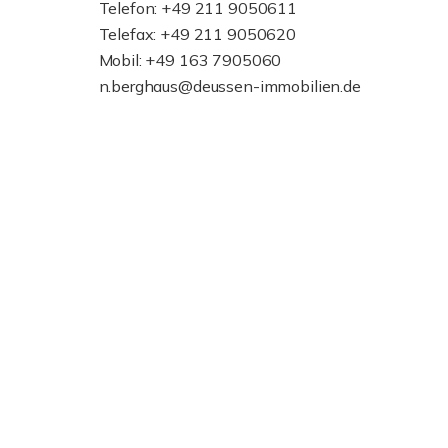
Telefon: +49 211 9050611
Telefax: +49 211 9050620
Mobil: +49 163 7905060
n.berghaus@deussen-immobilien.de