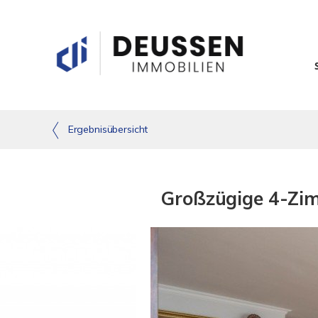
Ergebnisübersicht
Großzügige 4-Zim