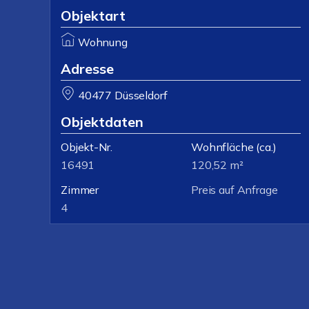
Objektart
Wohnung
Adresse
40477 Düsseldorf
Objektdaten
Objekt-Nr.
Wohnfläche
(ca.)
16491
120,52 m²
Zimmer
Preis auf Anfrage
4