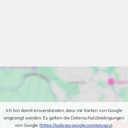
Ich bin damit einverstanden, dass mir Karten von Google
angezeigt werden. Es gelten die Datenschutzbedingungen
von Google (
https://policies.google.com/privacy
).