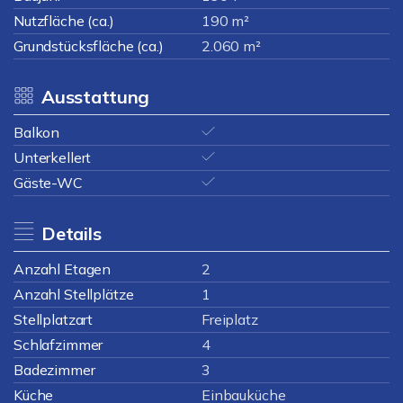
Nutzfläche (ca.)
190 m²
Grundstücksfläche (ca.)
2.060 m²
Ausstattung
Balkon
Unterkellert
Gäste-WC
Details
Anzahl Etagen
2
Anzahl Stellplätze
1
Stellplatzart
Freiplatz
Schlafzimmer
4
Badezimmer
3
Küche
Einbauküche