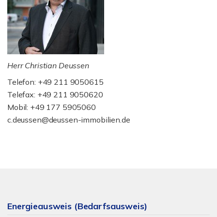
Herr Christian Deussen
Telefon: +49 211 9050615
Telefax: +49 211 9050620
Mobil: +49 177 5905060
c.deussen@deussen-immobilien.de
Energieausweis (Bedarfsausweis)