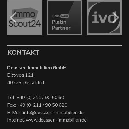
KONTAKT
Deussen Immobilien GmbH
Bittweg 121
40225 Düsseldorf
Tel.:
+49 (0) 211 / 90 50 60
Fax: +49 (0) 211 / 90 50 620
E-Mail:
info@deussen-immobilien.de
Internet:
www.deussen-immobilien.de