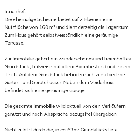
Innenhof:
Die ehemalige Scheune bietet auf 2 Ebenen eine
Nutzfläche von 160 m² und dient derzeitig als Lagerraum.
Zum Haus gehört selbstverständlich eine geräumige
Terrasse.
Zur Immobilie gehört ein wunderschönes und traumhaftes
Grundstück , teilweise mit altem Baumbestand und einem
Teich. Auf dem Grundstück befinden sich verschiedene
Garten- und Gerätehäuser. Neben dem Vorderhaus
befindet sich eine geräumige Garage.
Die gesamte Immobilie wird aktuell von den Verkäufern
genutzt und nach Absprache bezugsfrei übergeben.
Nicht zuletzt durch die, in ca. 63m² Grundstückstiefe