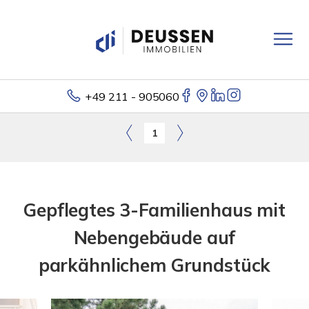
+49 211 - 905060
1
Gepflegtes 3-Familienhaus mit
Nebengebäude auf
parkähnlichem Grundstück