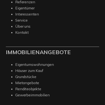
Referenzen
Eigentümer
Interessenten
Service
Über uns
Kontakt
IMMOBILIENANGEBOTE
Eigentumswohnungen
Häuser zum Kauf
Grundstücke
Mietangebote
Renditeobjekte
Gewerbeimmobilien