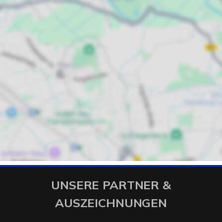
UNSERE PARTNER &
AUSZEICHNUNGEN