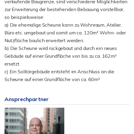
verlaufende Baugrenze, sind verschiedene Möglichkeiten
zur Erweiterung der bestehenden Bebauung vorstellbar,
so beispielsweise:
a) Die ehemalige Scheune kann zu Wohnraum, Atelier,
Büro etc. umgebaut und somit um ca. 120m² Wohn- oder
Nutzfläche baulich erweitert werden.
b) Die Scheune wird rückgebaut und durch ein neues
Gebäude auf einer Grundfläche von bis zu ca. 162m²
ersetzt.
c) Ein Solitärgebäude entsteht im Anschluss an die
Scheune auf einer Grundfläche von ca. 60m²
Ansprechpartner