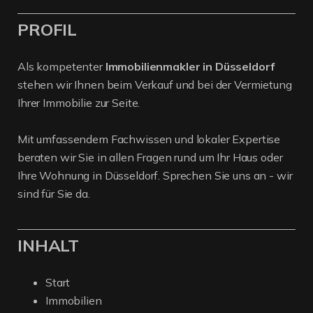
PROFIL
Als kompetenter
Immobilienmakler in Düsseldorf
stehen wir Ihnen beim Verkauf und bei der Vermietung
Ihrer Immobilie zur Seite.
Mit umfassendem Fachwissen und lokaler Expertise
beraten wir Sie in allen Fragen rund um Ihr Haus oder
Ihre Wohnung in Düsseldorf. Sprechen Sie uns an - wir
sind für Sie da.
INHALT
Start
Immobilien