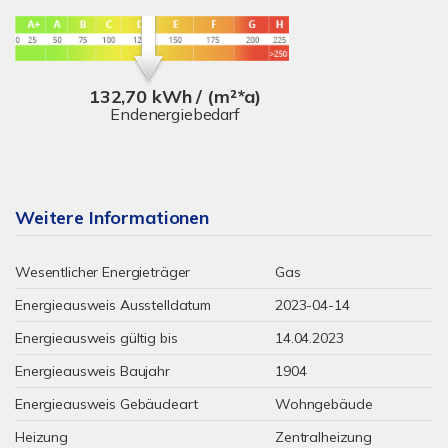
132,70 kWh / (m²*a)
Endenergiebedarf
Weitere Informationen
Wesentlicher Energieträger
Gas
Energieausweis Ausstelldatum
2023-04-14
Energieausweis gültig bis
14.04.2023
Energieausweis Baujahr
1904
Energieausweis Gebäudeart
Wohngebäude
Heizung
Zentralheizung