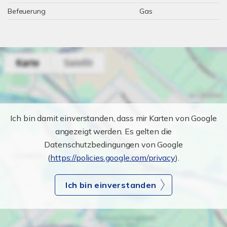
Befeuerung
Gas
Ich bin damit einverstanden, dass mir Karten von Google
angezeigt werden. Es gelten die
Datenschutzbedingungen von Google
(
https://policies.google.com/privacy
).
Ich bin einverstanden