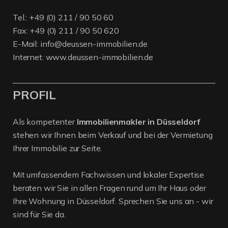
Tel.:
+49 (0) 211 / 90 50 60
Fax: +49 (0) 211 / 90 50 620
E-Mail:
info@deussen-immobilien.de
Internet:
www.deussen-immobilien.de
PROFIL
Als kompetenter
Immobilienmakler in Düsseldorf
stehen wir Ihnen beim Verkauf und bei der Vermietung
Ihrer Immobilie zur Seite.
Mit umfassendem Fachwissen und lokaler Expertise
beraten wir Sie in allen Fragen rund um Ihr Haus oder
Ihre Wohnung in Düsseldorf. Sprechen Sie uns an - wir
sind für Sie da.