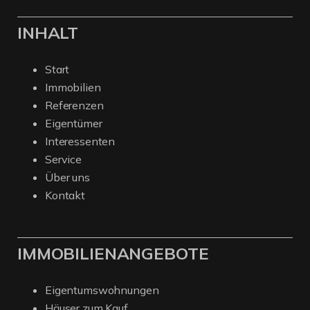
INHALT
Start
Immobilien
Referenzen
Eigentümer
Interessenten
Service
Über uns
Kontakt
IMMOBILIENANGEBOTE
Eigentumswohnungen
Häuser zum Kauf