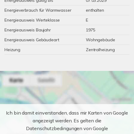
Energieausweis gültig bis
07.03.2029
Energieverbrauch für Warmwasser
enthalten
Energieausweis Werteklasse
E
Energieausweis Baujahr
1975
Energieausweis Gebäudeart
Wohngebäude
Heizung
Zentralheizung
Ich bin damit einverstanden, dass mir Karten von Google
angezeigt werden. Es gelten die
Datenschutzbedingungen von Google