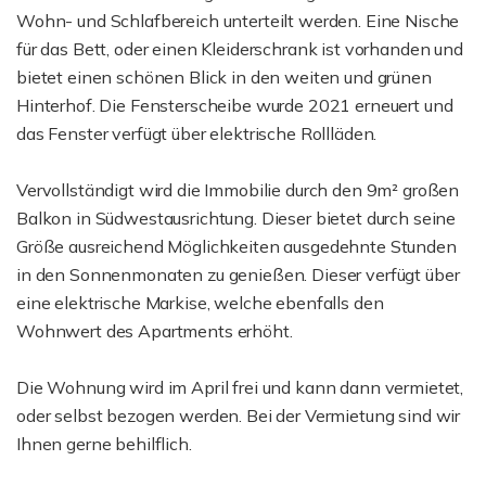
Wohn- und Schlafbereich unterteilt werden. Eine Nische
für das Bett, oder einen Kleiderschrank ist vorhanden und
bietet einen schönen Blick in den weiten und grünen
Hinterhof. Die Fensterscheibe wurde 2021 erneuert und
das Fenster verfügt über elektrische Rollläden.
Vervollständigt wird die Immobilie durch den 9m² großen
Balkon in Südwestausrichtung. Dieser bietet durch seine
Größe ausreichend Möglichkeiten ausgedehnte Stunden
in den Sonnenmonaten zu genießen. Dieser verfügt über
eine elektrische Markise, welche ebenfalls den
Wohnwert des Apartments erhöht.
Die Wohnung wird im April frei und kann dann vermietet,
oder selbst bezogen werden. Bei der Vermietung sind wir
Ihnen gerne behilflich.