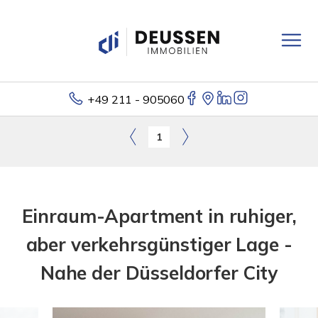
+49 211 - 905060
1
Einraum-Apartment in ruhiger,
aber verkehrsgünstiger Lage -
Nahe der Düsseldorfer City