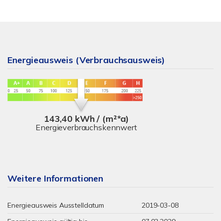
Energieausweis (Verbrauchsausweis)
143,40 kWh / (m²*a)
Energieverbrauchskennwert
Weitere Informationen
Energieausweis Ausstelldatum
2019-03-08