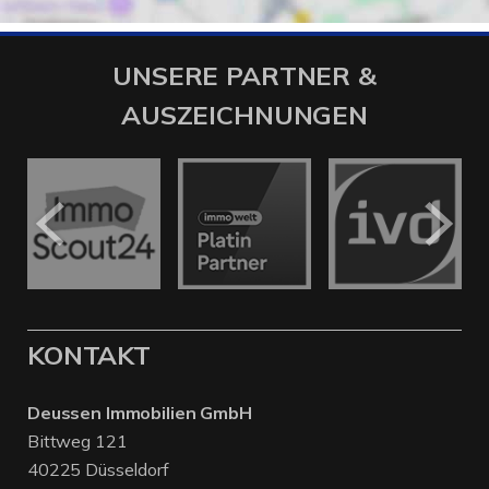
UNSERE PARTNER &
AUSZEICHNUNGEN
KONTAKT
Deussen Immobilien GmbH
Bittweg 121
40225 Düsseldorf