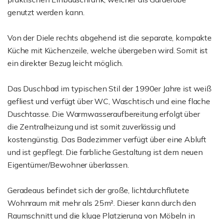
genutzt werden kann.
Von der Diele rechts abgehend ist die separate, kompakte
Küche mit Küchenzeile, welche übergeben wird. Somit ist
ein direkter Bezug leicht möglich.
Das Duschbad im typischen Stil der 1990er Jahre ist weiß
gefliest und verfügt über WC, Waschtisch und eine flache
Duschtasse. Die Warmwasseraufbereitung erfolgt über
die Zentralheizung und ist somit zuverlässig und
kostengünstig. Das Badezimmer verfügt über eine Abluft
und ist gepflegt. Die farbliche Gestaltung ist dem neuen
Eigentümer/Bewohner überlassen.
Geradeaus befindet sich der große, lichtdurchflutete
Wohnraum mit mehr als 25m². Dieser kann durch den
Raumschnitt und die kluge Platzierung von Möbeln in