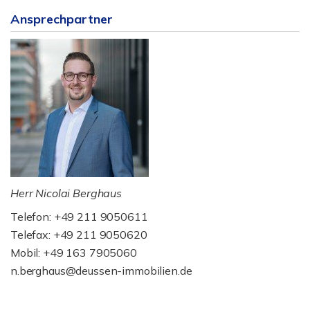
Ansprechpartner
Herr Nicolai Berghaus
Telefon: +49 211 9050611
Telefax: +49 211 9050620
Mobil: +49 163 7905060
n.berghaus@deussen-immobilien.de