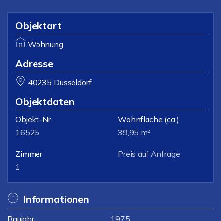
Objektart
Wohnung
Adresse
40235 Düsseldorf
Objektdaten
Objekt-Nr.
Wohnfläche
(ca.)
16525
39,95 m²
Zimmer
Preis auf Anfrage
1
Informationen
Baujahr
1975