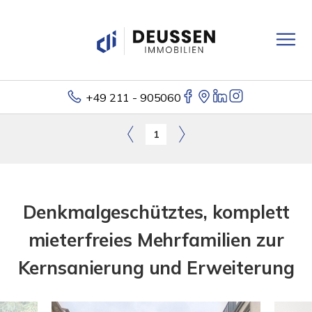
+49 211 - 905060
1
Denkmalgeschütztes, komplett
mieterfreies Mehrfamilien zur
Kernsanierung und Erweiterung