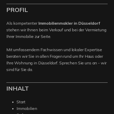
PROFIL
Als kompetenter
Immobilienmakler in Düsseldorf
stehen wir Ihnen beim Verkauf und bei der Vermietung
Ihrer Immobilie zur Seite.
Mit umfassendem Fachwissen und lokaler Expertise
beraten wir Sie in allen Fragen rund um Ihr Haus oder
Ihre Wohnung in Düsseldorf. Sprechen Sie uns an - wir
sind für Sie da.
INHALT
Start
Immobilien