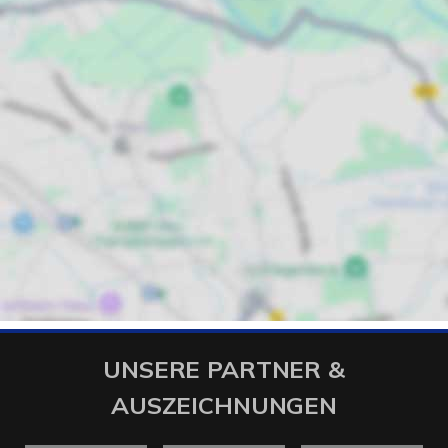
UNSERE PARTNER &
AUSZEICHNUNGEN