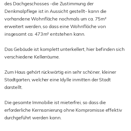
des Dachgeschosses -die Zustimmung der
Denkmalpflege ist in Aussicht gestellt- kann die
vorhandene Wohnfläche nochmals um ca. 75m²
erweitert werden, so dass eine Wohnfläche von
insgesamt ca. 473m² entstehen kann.
Das Gebäude ist komplett unterkellert, hier befinden sich
verschiedene Kellerräume.
Zum Haus gehört rückwärtig ein sehr schöner, kleiner
Stadtgarten, welcher eine Idylle inmitten der Stadt
darstellt.
Die gesamte Immobilie ist mieterfrei, so dass die
erforderliche Kernsanierung ohne Kompromisse effektiv
durchgeführt werden kann.