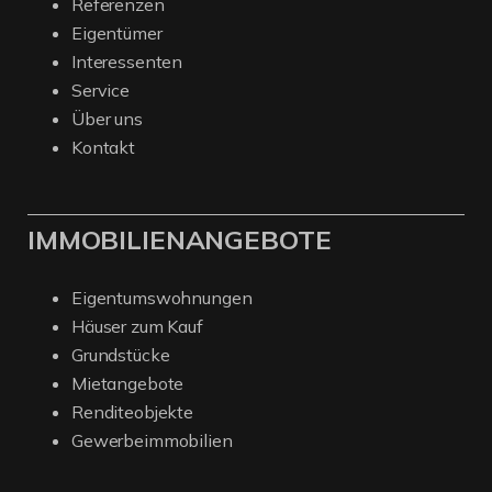
Referenzen
Eigentümer
Interessenten
Service
Über uns
Kontakt
IMMOBILIENANGEBOTE
Eigentumswohnungen
Häuser zum Kauf
Grundstücke
Mietangebote
Renditeobjekte
Gewerbeimmobilien