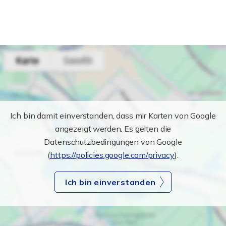
Ich bin damit einverstanden, dass mir Karten von Google
angezeigt werden. Es gelten die
Datenschutzbedingungen von Google
(
https://policies.google.com/privacy
).
Ich bin einverstanden