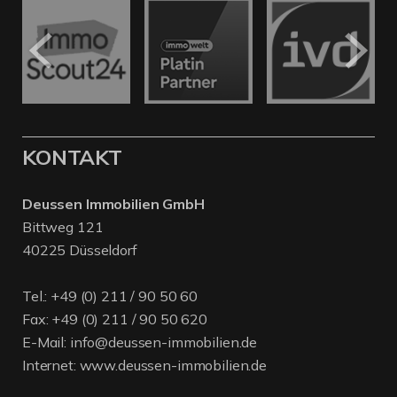
KONTAKT
Deussen Immobilien GmbH
Bittweg 121
40225 Düsseldorf
Tel.:
+49 (0) 211 / 90 50 60
Fax: +49 (0) 211 / 90 50 620
E-Mail:
info@deussen-immobilien.de
Internet:
www.deussen-immobilien.de