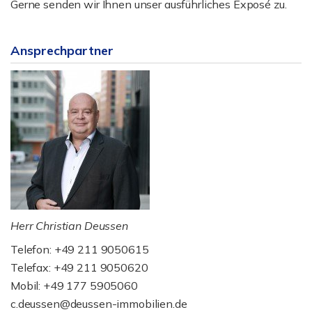
Gerne senden wir Ihnen unser ausführliches Exposé zu.
Ansprechpartner
Herr Christian Deussen
Telefon: +49 211 9050615
Telefax: +49 211 9050620
Mobil: +49 177 5905060
c.deussen@deussen-immobilien.de