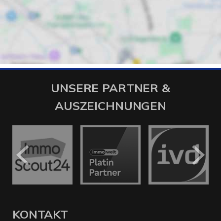
UNSERE PARTNER &
AUSZEICHNUNGEN
KONTAKT