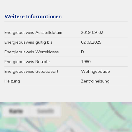
Weitere Informationen
Energieausweis Ausstelldatum
2019-09-02
Energieausweis gültig bis
02.09.2029
Energieausweis Werteklasse
D
Energieausweis Baujahr
1980
Energieausweis Gebäudeart
Wohngebäude
Heizung
Zentralheizung