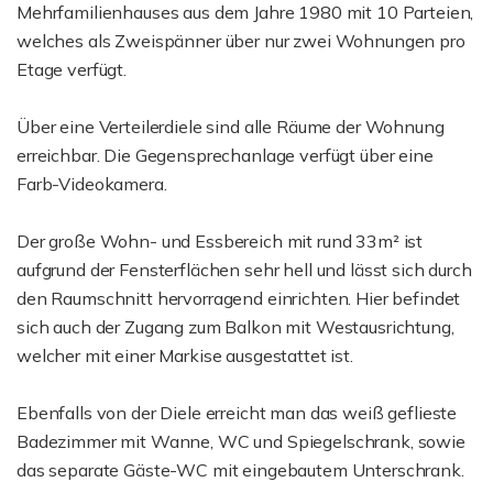
Mehrfamilienhauses aus dem Jahre 1980 mit 10 Parteien,
welches als Zweispänner über nur zwei Wohnungen pro
Etage verfügt.
Über eine Verteilerdiele sind alle Räume der Wohnung
erreichbar. Die Gegensprechanlage verfügt über eine
Farb-Videokamera.
Der große Wohn- und Essbereich mit rund 33m² ist
aufgrund der Fensterflächen sehr hell und lässt sich durch
den Raumschnitt hervorragend einrichten. Hier befindet
sich auch der Zugang zum Balkon mit Westausrichtung,
welcher mit einer Markise ausgestattet ist.
Ebenfalls von der Diele erreicht man das weiß geflieste
Badezimmer mit Wanne, WC und Spiegelschrank, sowie
das separate Gäste-WC mit eingebautem Unterschrank.