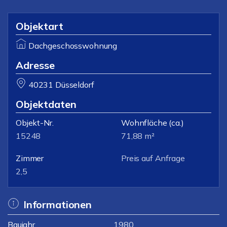
Objektart
Dachgeschosswohnung
Adresse
40231 Düsseldorf
Objektdaten
Objekt-Nr.
Wohnfläche
(ca.)
15248
71,88 m²
Zimmer
Preis auf Anfrage
2,5
Informationen
Baujahr
1980