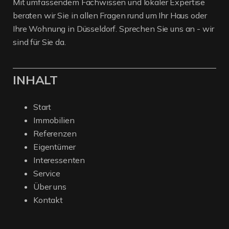
Mit umfassendem Fachwissen und lokaler Expertise
beraten wir Sie in allen Fragen rund um Ihr Haus oder
Ihre Wohnung in Düsseldorf. Sprechen Sie uns an - wir
sind für Sie da.
INHALT
Start
Immobilien
Referenzen
Eigentümer
Interessenten
Service
Über uns
Kontakt