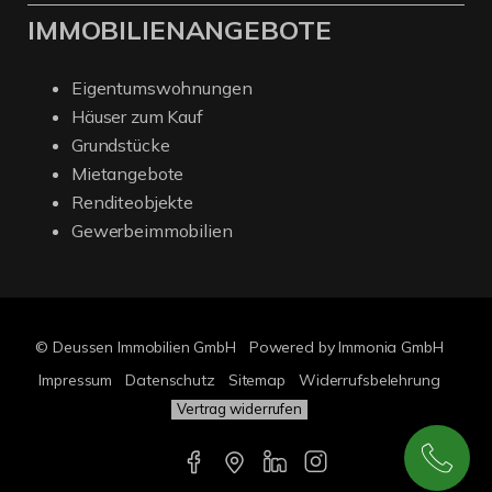
IMMOBILIENANGEBOTE
Eigentumswohnungen
Häuser zum Kauf
Grundstücke
Mietangebote
Renditeobjekte
Gewerbeimmobilien
© Deussen Immobilien GmbH
Powered by Immonia GmbH
Impressum
Datenschutz
Sitemap
Widerrufsbelehrung
Vertrag widerrufen