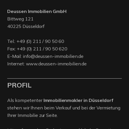
Deussen Immobilien GmbH
Bittweg 121
40225 Düsseldorf
Tel.:
+49 (0) 211 / 90 50 60
Fax: +49 (0) 211 / 90 50 620
E-Mail:
info@deussen-immobilien.de
Internet:
www.deussen-immobilien.de
PROFIL
Als kompetenter
Immobilienmakler in Düsseldorf
stehen wir Ihnen beim Verkauf und bei der Vermietung
Ihrer Immobilie zur Seite.