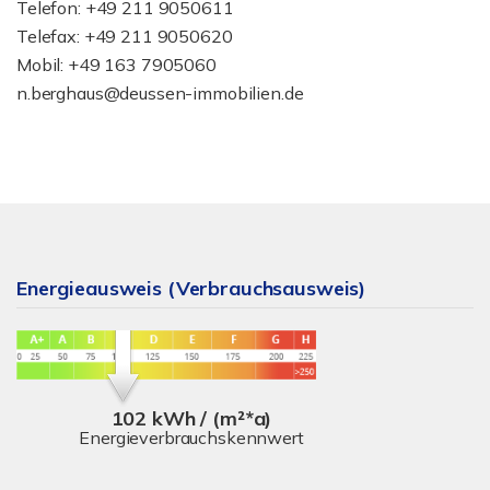
Telefon: +49 211 9050611
Telefax: +49 211 9050620
Mobil: +49 163 7905060
n.berghaus@deussen-immobilien.de
Energieausweis (Verbrauchsausweis)
102 kWh / (m²*a)
Energieverbrauchskennwert