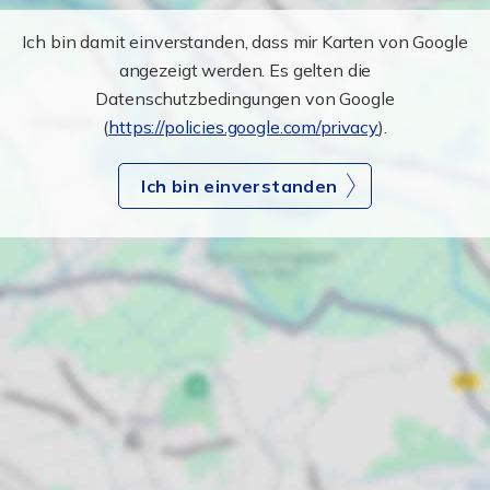
Ich bin damit einverstanden, dass mir Karten von Google
angezeigt werden. Es gelten die
Datenschutzbedingungen von Google
(
https://policies.google.com/privacy
).
Ich bin einverstanden