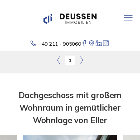
+49 211 - 905060
1
Dachgeschoss mit großem
Wohnraum in gemütlicher
Wohnlage von Eller