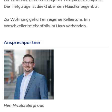
Die Tiefgarage ist direkt über den Hausflur begehbar.
Zur Wohnung gehört ein eigener Kellerraum. Ein
Waschkeller ist ebenfalls im Haus vorhanden.
Ansprechpartner
Herr Nicolai Berghaus