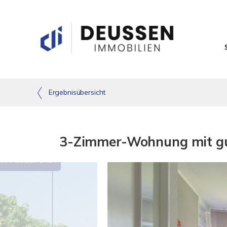
Ergebnisübersicht
3-Zimmer-Wohnung mit gute