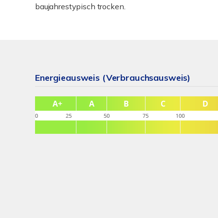
baujahrestypisch trocken.
Energieausweis (Verbrauchsausweis)