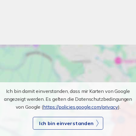
Ich bin damit einverstanden, dass mir Karten von Google
angezeigt werden. Es gelten die Datenschutzbedingungen
von Google (
https://policies.google.com/privacy
).
Ich bin einverstanden