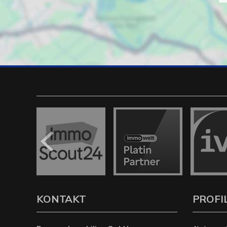
KONTAKT
PROFI