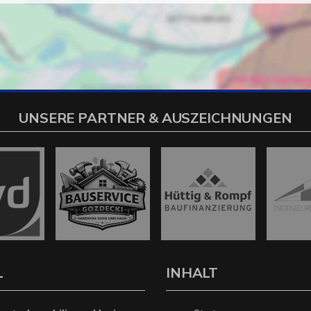
UNSERE PARTNER & AUSZEICHNUNGEN
L
INHALT