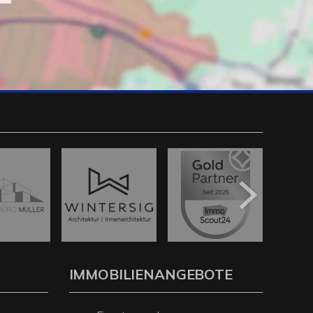
IMMOBILIENANGEBOTE