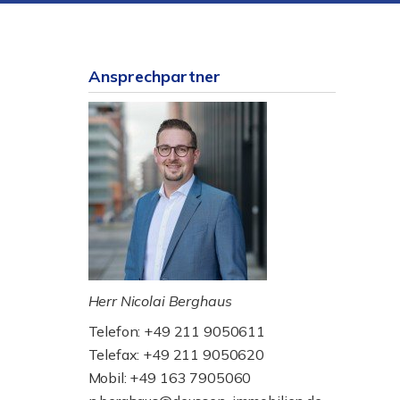
Ansprechpartner
Herr Nicolai Berghaus
Telefon: +49 211 9050611
Telefax: +49 211 9050620
Mobil: +49 163 7905060