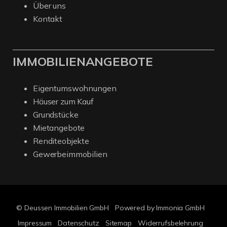
Über uns
Kontakt
IMMOBILIENANGEBOTE
Eigentumswohnungen
Häuser zum Kauf
Grundstücke
Mietangebote
Renditeobjekte
Gewerbeimmobilien
© Deussen Immobilien GmbH
Powered by Immonia GmbH
Impressum
Datenschutz
Sitemap
Widerrufsbelehrung