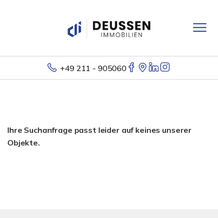
+49 211 - 905060
Ihre Suchanfrage passt leider auf keines unserer
Objekte.