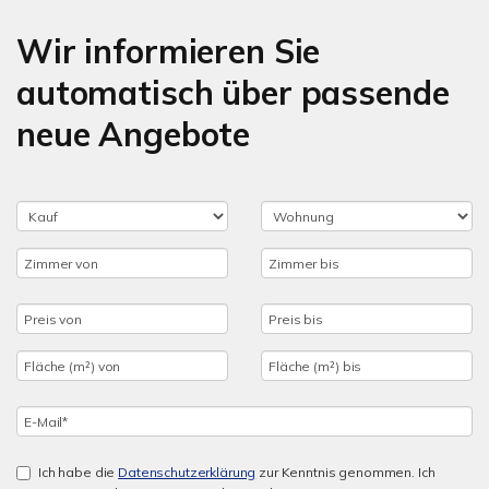
Wir informieren Sie
automatisch über passende
neue Angebote
Ich habe die
Datenschutzerklärung
zur Kenntnis genommen. Ich