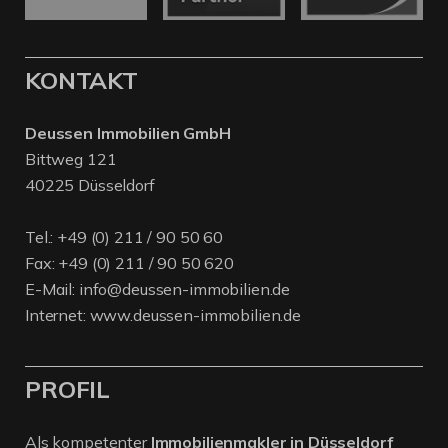
KONTAKT
Deussen Immobilien GmbH
Bittweg 121
40225 Düsseldorf
Tel.:
+49 (0) 211 / 90 50 60
Fax: +49 (0) 211 / 90 50 620
E-Mail:
info@deussen-immobilien.de
Internet:
www.deussen-immobilien.de
PROFIL
Als kompetenter
Immobilienmakler in Düsseldorf