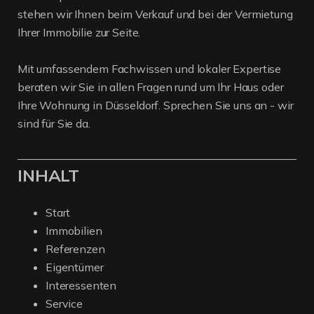
stehen wir Ihnen beim Verkauf und bei der Vermietung
Ihrer Immobilie zur Seite.
Mit umfassendem Fachwissen und lokaler Expertise
beraten wir Sie in allen Fragen rund um Ihr Haus oder
Ihre Wohnung in Düsseldorf. Sprechen Sie uns an - wir
sind für Sie da.
INHALT
Start
Immobilien
Referenzen
Eigentümer
Interessenten
Service