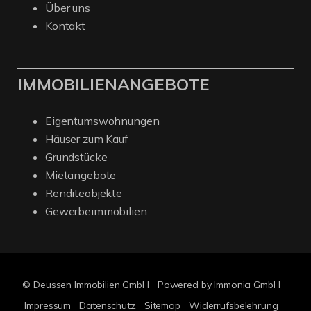
Über uns
Kontakt
IMMOBILIENANGEBOTE
Eigentumswohnungen
Häuser zum Kauf
Grundstücke
Mietangebote
Renditeobjekte
Gewerbeimmobilien
© Deussen Immobilien GmbH
Powered by Immonia GmbH
Impressum
Datenschutz
Sitemap
Widerrufsbelehrung