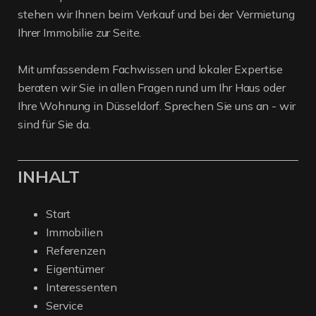
stehen wir Ihnen beim Verkauf und bei der Vermietung
Ihrer Immobilie zur Seite.
Mit umfassendem Fachwissen und lokaler Expertise
beraten wir Sie in allen Fragen rund um Ihr Haus oder
Ihre Wohnung in Düsseldorf. Sprechen Sie uns an - wir
sind für Sie da.
INHALT
Start
Immobilien
Referenzen
Eigentümer
Interessenten
Service