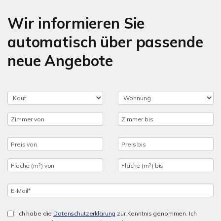
Wir informieren Sie
automatisch über passende
neue Angebote
Ich habe die
Datenschutzerklärung
zur Kenntnis genommen. Ich