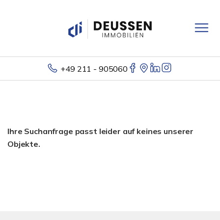
+49 211 - 905060
Ihre Suchanfrage passt leider auf keines unserer
Objekte.