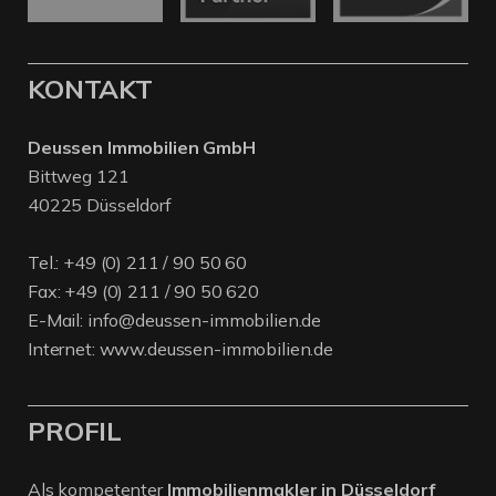
KONTAKT
Deussen Immobilien GmbH
Bittweg 121
40225 Düsseldorf
Tel.:
+49 (0) 211 / 90 50 60
Fax: +49 (0) 211 / 90 50 620
E-Mail:
info@deussen-immobilien.de
Internet:
www.deussen-immobilien.de
PROFIL
Als kompetenter
Immobilienmakler in Düsseldorf