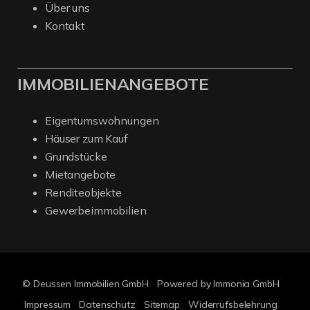
Über uns
Kontakt
IMMOBILIENANGEBOTE
Eigentumswohnungen
Häuser zum Kauf
Grundstücke
Mietangebote
Renditeobjekte
Gewerbeimmobilien
© Deussen Immobilien GmbH
Powered by Immonia GmbH
Impressum
Datenschutz
Sitemap
Widerrufsbelehrung