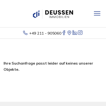
+49 211 - 905060
Ihre Suchanfrage passt leider auf keines unserer
Objekte.