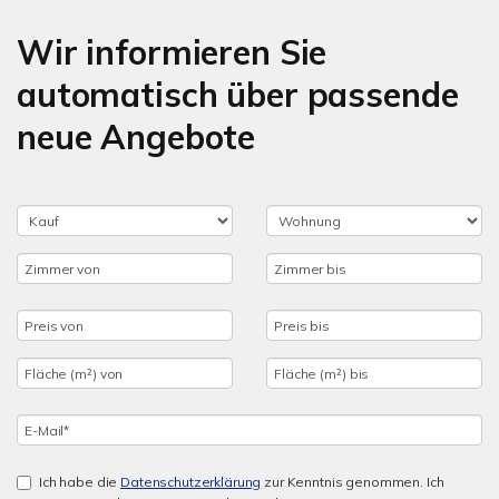
Wir informieren Sie
automatisch über passende
neue Angebote
Ich habe die
Datenschutzerklärung
zur Kenntnis genommen. Ich