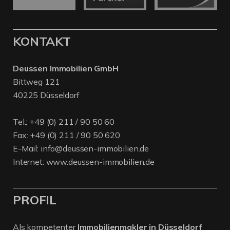
KONTAKT
Deussen Immobilien GmbH
Bittweg 121
40225 Düsseldorf
Tel.:
+49 (0) 211 / 90 50 60
Fax: +49 (0) 211 / 90 50 620
E-Mail:
info@deussen-immobilien.de
Internet:
www.deussen-immobilien.de
PROFIL
Als kompetenter
Immobilienmakler in Düsseldorf