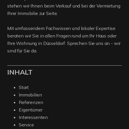
stehen wir Ihnen beim Verkauf und bei der Vermietung
Ihrer Immobilie zur Seite.
Mit umfassendem Fachwissen und lokaler Expertise
beraten wir Sie in allen Fragen rund um Ihr Haus oder
Ihre Wohnung in Düsseldorf. Sprechen Sie uns an - wir
sind für Sie da.
INHALT
Start
Immobilien
Referenzen
Eigentümer
Interessenten
Service