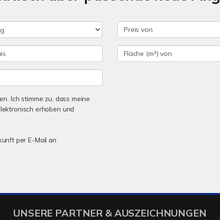
n. Ich stimme zu, dass meine
lektronisch erhoben und
kunft per E-Mail an
UNSERE PARTNER & AUSZEICHNUNGEN