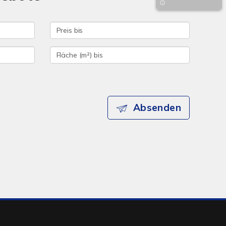
Absenden