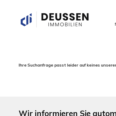
Ihre Suchanfrage passt leider auf keines unsere
Wir informieren Sie auto