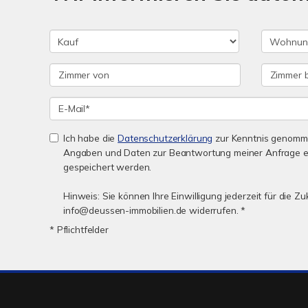
Ich habe die
Datenschutzerklärung
zur Kenntnis genomme
Angaben und Daten zur Beantwortung meiner Anfrage e
gespeichert werden.
Hinweis: Sie können Ihre Einwilligung jederzeit für die Zu
info@deussen-immobilien.de widerrufen. *
* Pflichtfelder