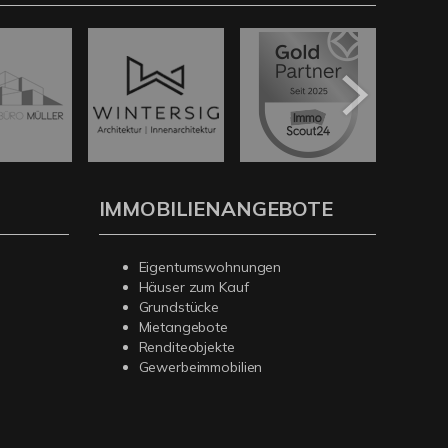
IMMOBILIENANGEBOTE
Eigentumswohnungen
Häuser zum Kauf
Grundstücke
Mietangebote
Renditeobjekte
Gewerbeimmobilien