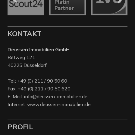
KONTAKT
Deussen Immobilien GmbH
Bittweg 121
40225 Düsseldorf
Tel.:
+49 (0) 211 / 90 50 60
Fax: +49 (0) 211 / 90 50 620
E-Mail:
info@deussen-immobilien.de
Internet:
www.deussen-immobilien.de
PROFIL