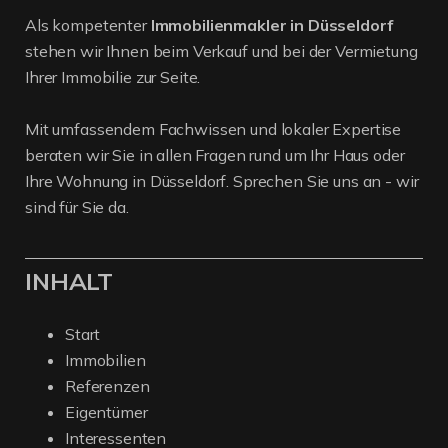
Als kompetenter
Immobilienmakler in Düsseldorf
stehen wir Ihnen beim Verkauf und bei der Vermietung
Ihrer Immobilie zur Seite.
Mit umfassendem Fachwissen und lokaler Expertise
beraten wir Sie in allen Fragen rund um Ihr Haus oder
Ihre Wohnung in Düsseldorf. Sprechen Sie uns an - wir
sind für Sie da.
INHALT
Start
Immobilien
Referenzen
Eigentümer
Interessenten