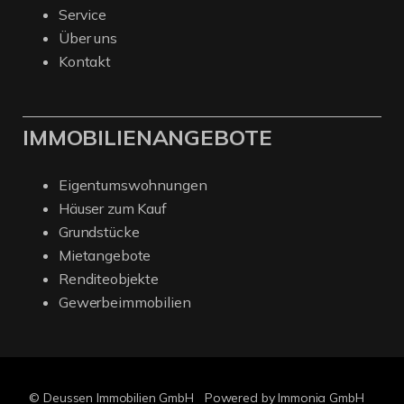
Service
Über uns
Kontakt
IMMOBILIENANGEBOTE
Eigentumswohnungen
Häuser zum Kauf
Grundstücke
Mietangebote
Renditeobjekte
Gewerbeimmobilien
© Deussen Immobilien GmbH
Powered by Immonia GmbH