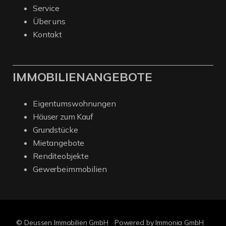
Service
Über uns
Kontakt
IMMOBILIENANGEBOTE
Eigentumswohnungen
Häuser zum Kauf
Grundstücke
Mietangebote
Renditeobjekte
Gewerbeimmobilien
© Deussen Immobilien GmbH
Powered by Immonia GmbH