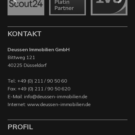
KONTAKT
Deussen Immobilien GmbH
Bittweg 121
40225 Düsseldorf
Tel.:
+49 (0) 211 / 90 50 60
Fax: +49 (0) 211 / 90 50 620
E-Mail:
info@deussen-immobilien.de
Internet:
www.deussen-immobilien.de
PROFIL