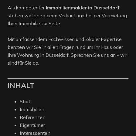
Als kompetenter
Immobilienmakler in Düsseldorf
stehen wir Ihnen beim Verkauf und bei der Vermietung
Ihrer Immobilie zur Seite.
Mit umfassendem Fachwissen und lokaler Expertise
beraten wir Sie in allen Fragen rund um Ihr Haus oder
Ihre Wohnung in Düsseldorf. Sprechen Sie uns an - wir
sind für Sie da.
INHALT
Start
Immobilien
Referenzen
Eigentümer
Interessenten