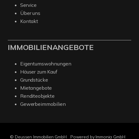
Service
Über uns
Kontakt
IMMOBILIENANGEBOTE
Eigentumswohnungen
Häuser zum Kauf
Grundstücke
Mietangebote
Renditeobjekte
Gewerbeimmobilien
© Deussen Immobilien GmbH
Powered by Immonia GmbH