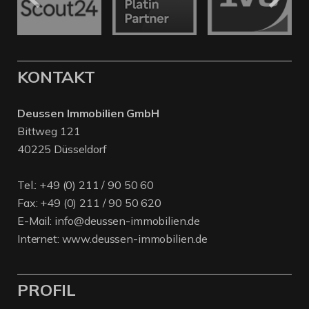
KONTAKT
Deussen Immobilien GmbH
Bittweg 121
40225 Düsseldorf
Tel.:
+49 (0) 211 / 90 50 60
Fax: +49 (0) 211 / 90 50 620
E-Mail:
info@deussen-immobilien.de
Internet:
www.deussen-immobilien.de
PROFIL