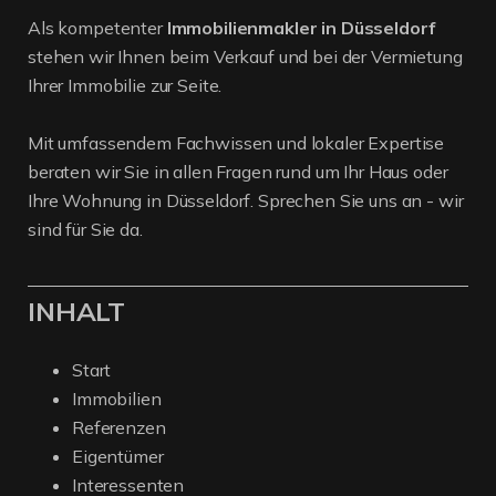
Als kompetenter
Immobilienmakler in Düsseldorf
stehen wir Ihnen beim Verkauf und bei der Vermietung
Ihrer Immobilie zur Seite.
Mit umfassendem Fachwissen und lokaler Expertise
beraten wir Sie in allen Fragen rund um Ihr Haus oder
Ihre Wohnung in Düsseldorf. Sprechen Sie uns an - wir
sind für Sie da.
INHALT
Start
Immobilien
Referenzen
Eigentümer
Interessenten