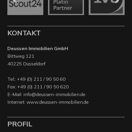
KONTAKT
Deussen Immobilien GmbH
Bittweg 121
40225 Düsseldorf
Tel.:
+49 (0) 211 / 90 50 60
Fax: +49 (0) 211 / 90 50 620
E-Mail:
info@deussen-immobilien.de
Internet:
www.deussen-immobilien.de
PROFIL