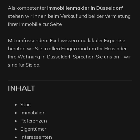
Als kompetenter
Immobilienmakler in Düsseldorf
stehen wir Ihnen beim Verkauf und bei der Vermietung
Ihrer Immobilie zur Seite.
Mit umfassendem Fachwissen und lokaler Expertise
beraten wir Sie in allen Fragen rund um Ihr Haus oder
Ihre Wohnung in Düsseldorf. Sprechen Sie uns an - wir
sind für Sie da.
INHALT
Start
Immobilien
Referenzen
Eigentümer
Interessenten