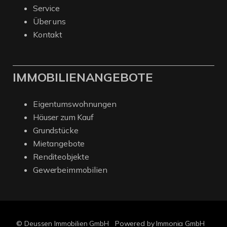
Service
Über uns
Kontakt
IMMOBILIENANGEBOTE
Eigentumswohnungen
Häuser zum Kauf
Grundstücke
Mietangebote
Renditeobjekte
Gewerbeimmobilien
© Deussen Immobilien GmbH
Powered by Immonia GmbH