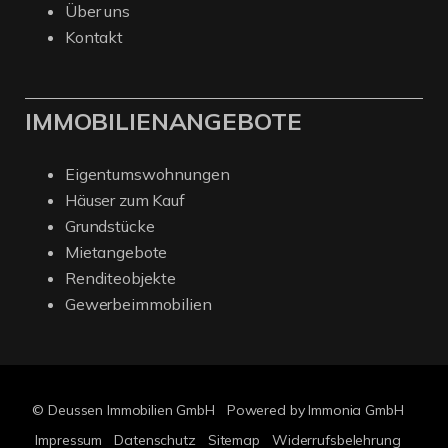
Über uns
Kontakt
IMMOBILIENANGEBOTE
Eigentumswohnungen
Häuser zum Kauf
Grundstücke
Mietangebote
Renditeobjekte
Gewerbeimmobilien
© Deussen Immobilien GmbH
Powered by Immonia GmbH
Impressum
Datenschutz
Sitemap
Widerrufsbelehrung