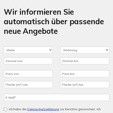
Wir informieren Sie
automatisch über passende
neue Angebote
Ich habe die
Datenschutzerklärung
zur Kenntnis genommen. Ich