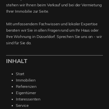
stehen wir Ihnen beim Verkauf und bei der Vermietung
Ihrer Immobilie zur Seite.
Mit umfassendem Fachwissen und lokaler Expertise
beraten wir Sie in allen Fragen rund um Ihr Haus oder
Ihre Wohnung in Düsseldorf. Sprechen Sie uns an - wir
sind für Sie da.
INHALT
Start
Immobilien
Referenzen
Eigentümer
Interessenten
Service