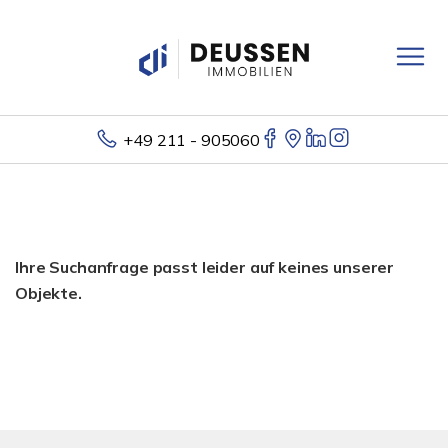
+49 211 - 905060
Ihre Suchanfrage passt leider auf keines unserer
Objekte.