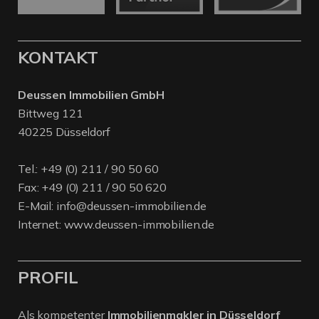
KONTAKT
Deussen Immobilien GmbH
Bittweg 121
40225 Düsseldorf
Tel.:
+49 (0) 211 / 90 50 60
Fax: +49 (0) 211 / 90 50 620
E-Mail:
info@deussen-immobilien.de
Internet:
www.deussen-immobilien.de
PROFIL
Als kompetenter
Immobilienmakler in Düsseldorf