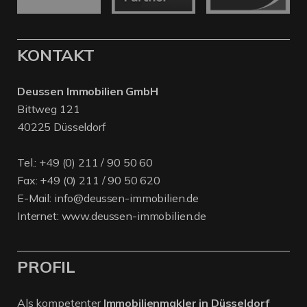
KONTAKT
Deussen Immobilien GmbH
Bittweg 121
40225 Düsseldorf
Tel.:
+49 (0) 211 / 90 50 60
Fax: +49 (0) 211 / 90 50 620
E-Mail:
info@deussen-immobilien.de
Internet:
www.deussen-immobilien.de
PROFIL
Als kompetenter
Immobilienmakler in Düsseldorf