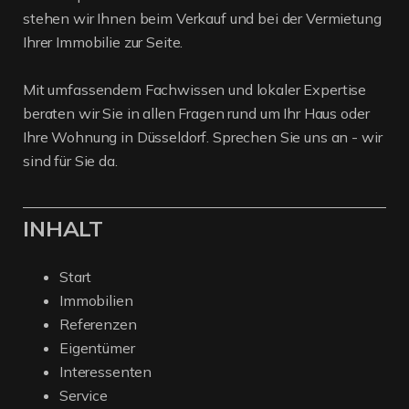
stehen wir Ihnen beim Verkauf und bei der Vermietung
Ihrer Immobilie zur Seite.
Mit umfassendem Fachwissen und lokaler Expertise
beraten wir Sie in allen Fragen rund um Ihr Haus oder
Ihre Wohnung in Düsseldorf. Sprechen Sie uns an - wir
sind für Sie da.
INHALT
Start
Immobilien
Referenzen
Eigentümer
Interessenten
Service