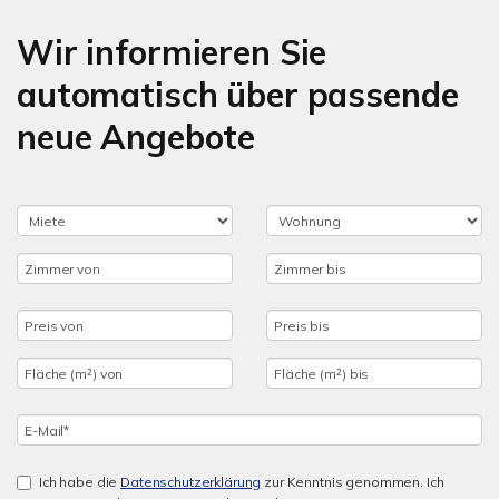
Wir informieren Sie
automatisch über passende
neue Angebote
Ich habe die
Datenschutzerklärung
zur Kenntnis genommen. Ich