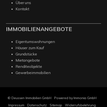
Über uns
Kontakt
IMMOBILIENANGEBOTE
Eigentumswohnungen
Häuser zum Kauf
Grundstücke
Mietangebote
Renditeobjekte
Gewerbeimmobilien
© Deussen Immobilien GmbH
Powered by Immonia GmbH
Impressum
Datenschutz
Sitemap
Widerrufsbelehrung