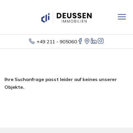
+49 211 - 905060
Ihre Suchanfrage passt leider auf keines unserer
Objekte.