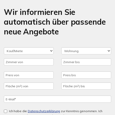
Wir informieren Sie
automatisch über passende
neue Angebote
Ich habe die
Datenschutzerklärung
zur Kenntnis genommen. Ich