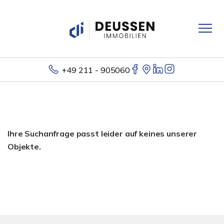
+49 211 - 905060
Ihre Suchanfrage passt leider auf keines unserer
Objekte.