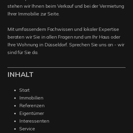
stehen wir Ihnen beim Verkauf und bei der Vermietung
Ihrer Immobilie zur Seite.
Mit umfassendem Fachwissen und lokaler Expertise
beraten wir Sie in allen Fragen rund um Ihr Haus oder
Ihre Wohnung in Düsseldorf. Sprechen Sie uns an - wir
sind für Sie da.
INHALT
Start
Immobilien
Referenzen
Eigentümer
Interessenten
Service