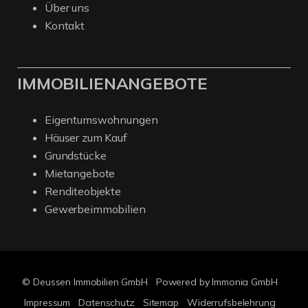
Über uns
Kontakt
IMMOBILIENANGEBOTE
Eigentumswohnungen
Häuser zum Kauf
Grundstücke
Mietangebote
Renditeobjekte
Gewerbeimmobilien
© Deussen Immobilien GmbH
Powered by Immonia GmbH
Impressum
Datenschutz
Sitemap
Widerrufsbelehrung