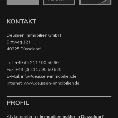
KONTAKT
Deussen Immobilien GmbH
Bittweg 121
40225 Düsseldorf
Tel.:
+49 (0) 211 / 90 50 60
Fax: +49 (0) 211 / 90 50 620
E-Mail:
info@deussen-immobilien.de
Internet:
www.deussen-immobilien.de
PROFIL
Als kompetenter
Immobilienmakler in Düsseldorf