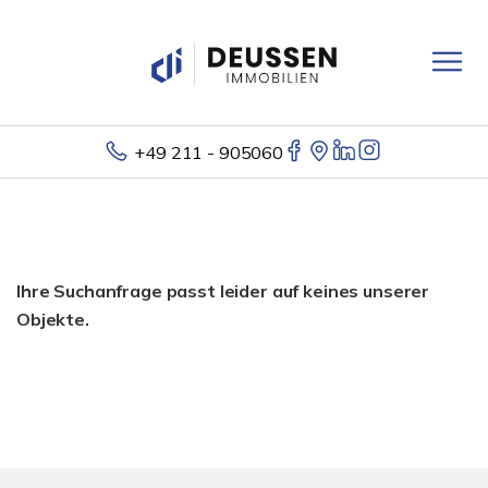
+49 211 - 905060
Ihre Suchanfrage passt leider auf keines unserer
Objekte.