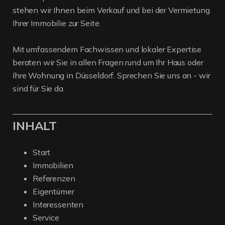
stehen wir Ihnen beim Verkauf und bei der Vermietung
Ihrer Immobilie zur Seite.
Mit umfassendem Fachwissen und lokaler Expertise
beraten wir Sie in allen Fragen rund um Ihr Haus oder
Ihre Wohnung in Düsseldorf. Sprechen Sie uns an - wir
sind für Sie da.
INHALT
Start
Immobilien
Referenzen
Eigentümer
Interessenten
Service