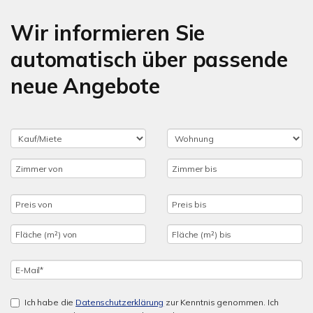
Wir informieren Sie
automatisch über passende
neue Angebote
Ich habe die
Datenschutzerklärung
zur Kenntnis genommen. Ich