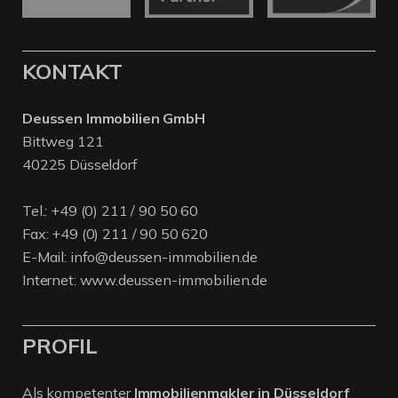
KONTAKT
Deussen Immobilien GmbH
Bittweg 121
40225 Düsseldorf
Tel.:
+49 (0) 211 / 90 50 60
Fax: +49 (0) 211 / 90 50 620
E-Mail:
info@deussen-immobilien.de
Internet:
www.deussen-immobilien.de
PROFIL
Als kompetenter
Immobilienmakler in Düsseldorf