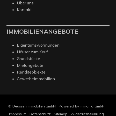
Über uns
Kontakt
IMMOBILIENANGEBOTE
Eigentumswohnungen
Häuser zum Kauf
Grundstücke
Mietangebote
Renditeobjekte
Gewerbeimmobilien
© Deussen Immobilien GmbH
Powered by Immonia GmbH
Impressum
Datenschutz
Sitemap
Widerrufsbelehrung