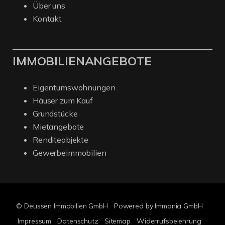
Über uns
Kontakt
IMMOBILIENANGEBOTE
Eigentumswohnungen
Häuser zum Kauf
Grundstücke
Mietangebote
Renditeobjekte
Gewerbeimmobilien
© Deussen Immobilien GmbH
Powered by Immonia GmbH
Impressum
Datenschutz
Sitemap
Widerrufsbelehrung