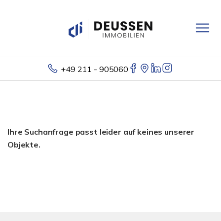
+49 211 - 905060
Ihre Suchanfrage passt leider auf keines unserer
Objekte.