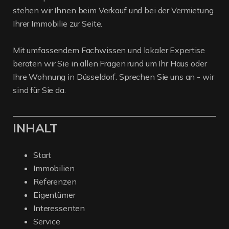
stehen wir Ihnen beim Verkauf und bei der Vermietung
Ihrer Immobilie zur Seite.
Mit umfassendem Fachwissen und lokaler Expertise
beraten wir Sie in allen Fragen rund um Ihr Haus oder
Ihre Wohnung in Düsseldorf. Sprechen Sie uns an - wir
sind für Sie da.
INHALT
Start
Immobilien
Referenzen
Eigentümer
Interessenten
Service