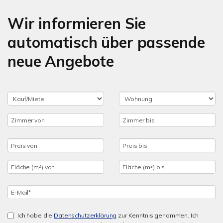
Wir informieren Sie
automatisch über passende
neue Angebote
Ich habe die
Datenschutzerklärung
zur Kenntnis genommen. Ich