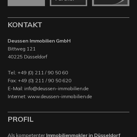
KONTAKT
Deussen Immobilien GmbH
Bittweg 121
40225 Düsseldorf
Tel.:
+49 (0) 211 / 90 50 60
Fax: +49 (0) 211 / 90 50 620
E-Mail:
info@deussen-immobilien.de
Internet:
www.deussen-immobilien.de
PROFIL
Als kompetenter
Immobilienmakler in Düsseldorf