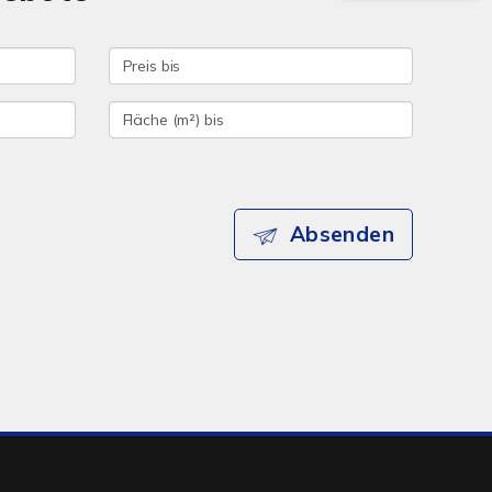
Absenden