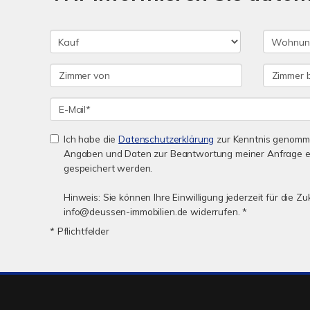
Ich habe die
Datenschutzerklärung
zur Kenntnis genomme
Angaben und Daten zur Beantwortung meiner Anfrage e
gespeichert werden.
Hinweis: Sie können Ihre Einwilligung jederzeit für die Zu
info@deussen-immobilien.de widerrufen. *
* Pflichtfelder