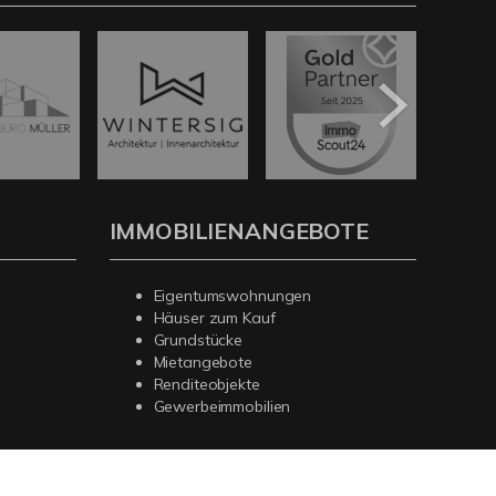
IMMOBILIENANGEBOTE
Eigentumswohnungen
Häuser zum Kauf
Grundstücke
Mietangebote
Renditeobjekte
Gewerbeimmobilien