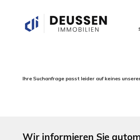
Ihre Suchanfrage passt leider auf keines unsere
Wir informieren Sie auto