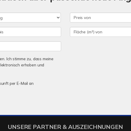
n. Ich stimme zu, dass meine
lektronisch erhoben und
kunft per E-Mail an
UNSERE PARTNER & AUSZEICHNUNGEN