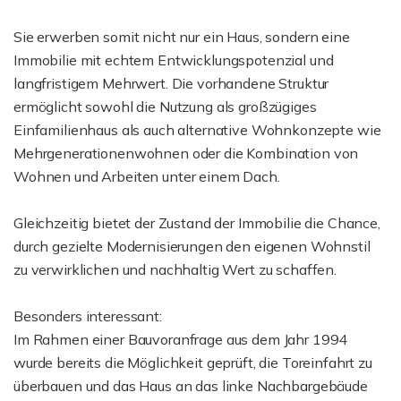
Sie erwerben somit nicht nur ein Haus, sondern eine
Immobilie mit echtem Entwicklungspotenzial und
langfristigem Mehrwert. Die vorhandene Struktur
ermöglicht sowohl die Nutzung als großzügiges
Einfamilienhaus als auch alternative Wohnkonzepte wie
Mehrgenerationenwohnen oder die Kombination von
Wohnen und Arbeiten unter einem Dach.
Gleichzeitig bietet der Zustand der Immobilie die Chance,
durch gezielte Modernisierungen den eigenen Wohnstil
zu verwirklichen und nachhaltig Wert zu schaffen.
Besonders interessant:
Im Rahmen einer Bauvoranfrage aus dem Jahr 1994
wurde bereits die Möglichkeit geprüft, die Toreinfahrt zu
überbauen und das Haus an das linke Nachbargebäude