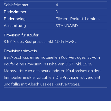
Schlafzimmer
4
Badezimmer
3
Bodenbelag
Fliesen, Parkett, Laminat
Ausstattung
STANDARD
Provision für Käufer
3,57 % des Kaufpreises inkl. 19 % MwSt.
Provisionshinweis
Bei Abschluss eines notariellen Kaufvertrages ist vom
Käufer eine Provision in Höhe von 3,57 inkl. 19 %
Mehrwertsteuer des beurkundeten Kaufpreises an den
Immobilienmakler zu zahlen. Die Provision ist verdient
und fällig mit Abschluss des Kaufvertrages.