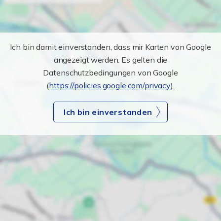
Ich bin damit einverstanden, dass mir Karten von Google
angezeigt werden. Es gelten die
Datenschutzbedingungen von Google
(
https://policies.google.com/privacy
).
Ich bin einverstanden