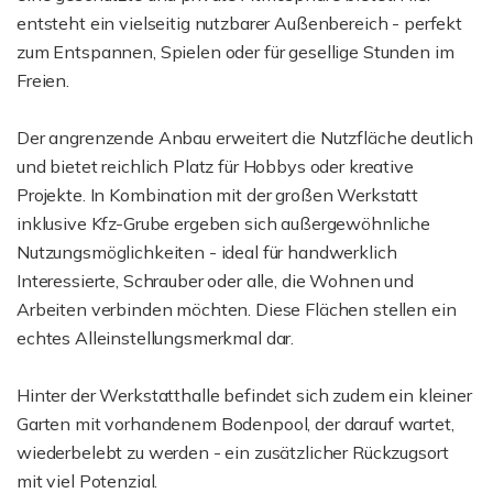
entsteht ein vielseitig nutzbarer Außenbereich - perfekt
zum Entspannen, Spielen oder für gesellige Stunden im
Freien.
Der angrenzende Anbau erweitert die Nutzfläche deutlich
und bietet reichlich Platz für Hobbys oder kreative
Projekte. In Kombination mit der großen Werkstatt
inklusive Kfz-Grube ergeben sich außergewöhnliche
Nutzungsmöglichkeiten - ideal für handwerklich
Interessierte, Schrauber oder alle, die Wohnen und
Arbeiten verbinden möchten. Diese Flächen stellen ein
echtes Alleinstellungsmerkmal dar.
Hinter der Werkstatthalle befindet sich zudem ein kleiner
Garten mit vorhandenem Bodenpool, der darauf wartet,
wiederbelebt zu werden - ein zusätzlicher Rückzugsort
mit viel Potenzial.