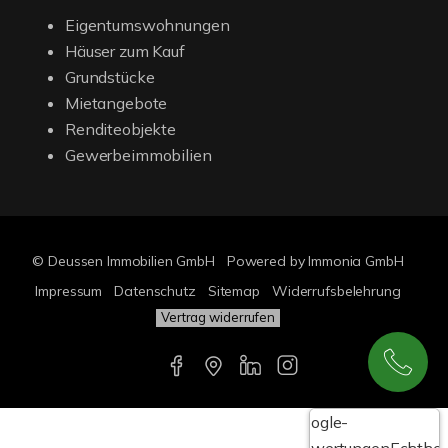
Eigentumswohnungen
Häuser zum Kauf
Grundstücke
Mietangebote
Renditeobjekte
Gewerbeimmobilien
© Deussen Immobilien GmbH
Powered by Immonia GmbH
Impressum
Datenschutz
Sitemap
Widerrufsbelehrung
Vertrag widerrufen
Google-