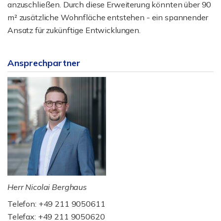
anzuschließen. Durch diese Erweiterung könnten über 90
m² zusätzliche Wohnfläche entstehen - ein spannender
Ansatz für zukünftige Entwicklungen.
Ansprechpartner
Herr Nicolai Berghaus
Telefon: +49 211 9050611
Telefax: +49 211 9050620