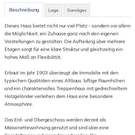
Beschreibung
Lage
Sonstiges
Dieses Haus bietet nicht nur viel Platz - sondern vor allem
die Möglichkeit, ein Zuhause ganz nach den eigenen
Vorstellungen zu gestalten. Die Aufteilung über mehrere
Etagen sorgt für eine klare Struktur und gleichzeitig ein
hohes Maß an Flexibilität.
Erbaut im Jahr 1903 überzeugt die Immobilie mit den
typischen Qualitäten eines Altbaus: luftige Raumhöhen
und ein charaktervolles Treppenhaus mit gedrechseltem
Holzgeländer verleihen dem Haus eine besondere
Atmosphäre.
Das Erd- und Obergeschoss werden derzeit als
Maisonettewohnung genutzt und sind über eine