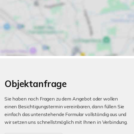
Objektanfrage
Sie haben noch Fragen zu dem Angebot oder wollen
einen Besichtigungstermin vereinbaren, dann füllen Sie
einfach das untenstehende Formular vollständig aus und
wir setzen uns schnellstmöglich mit Ihnen in Verbindung.