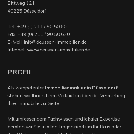
Bittweg 121
40225 Düsseldorf
Tel.:
+49 (0) 211 / 90 50 60
Fax: +49 (0) 211 / 90 50 620
E-Mail:
info@deussen-immobilien.de
Internet:
www.deussen-immobilien.de
PROFIL
Als kompetenter
Immobilienmakler in Düsseldorf
stehen wir Ihnen beim Verkauf und bei der Vermietung
Ihrer Immobilie zur Seite.
Mit umfassendem Fachwissen und lokaler Expertise
beraten wir Sie in allen Fragen rund um Ihr Haus oder