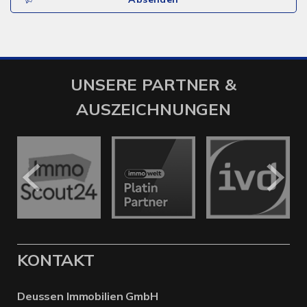
UNSERE PARTNER &
AUSZEICHNUNGEN
KONTAKT
Deussen Immobilien GmbH