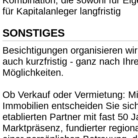
Kombination, die sowohl für Eig
für Kapitalanleger langfristig
SONSTIGES
Besichtigungen organisieren wir 
auch kurzfristig - ganz nach Ihre
Möglichkeiten.
Ob Verkauf oder Vermietung: M
Immobilien entscheiden Sie sich
etablierten Partner mit fast 50 
Marktpräsenz, fundierter region