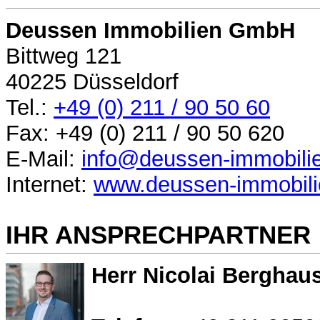
Deussen Immobilien GmbH
Bittweg 121
40225 Düsseldorf
Tel.:
+49 (0) 211 / 90 50 60
Fax: +49 (0) 211 / 90 50 620
E-Mail:
info@deussen-immobili
Internet:
www.deussen-immobili
IHR ANSPRECHPARTNER
Herr Nicolai Berghau