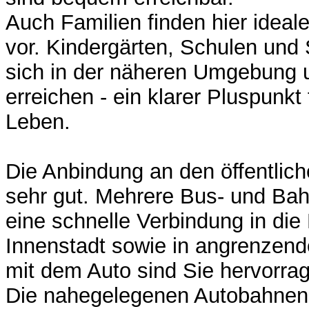
Auch Familien finden hier idea
vor. Kindergärten, Schulen und 
sich in der näheren Umgebung u
erreichen - ein klarer Pluspunkt 
Leben.
Die Anbindung an den öffentlich
sehr gut. Mehrere Bus- und Bahn
eine schnelle Verbindung in die
Innenstadt sowie in angrenzende
mit dem Auto sind Sie hervorr
Die nahegelegenen Autobahnen