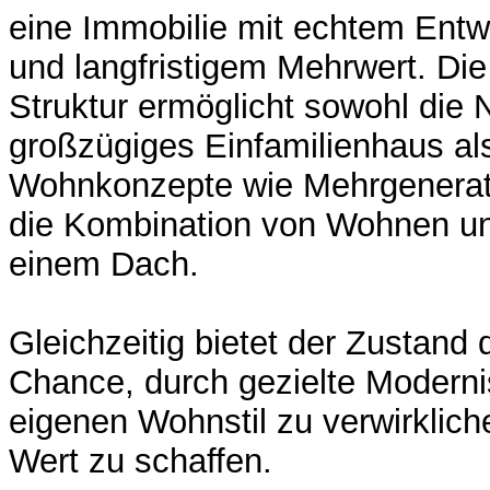
eine Immobilie mit echtem Entw
und langfristigem Mehrwert. Di
Struktur ermöglicht sowohl die 
großzügiges Einfamilienhaus als
Wohnkonzepte wie Mehrgenera
die Kombination von Wohnen un
einem Dach.
Gleichzeitig bietet der Zustand 
Chance, durch gezielte Modern
eigenen Wohnstil zu verwirklich
Wert zu schaffen.