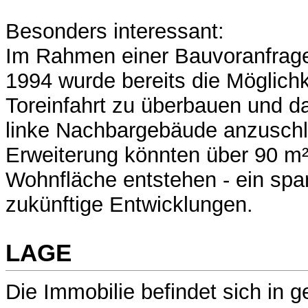
Besonders interessant:
Im Rahmen einer Bauvoranfrag
1994 wurde bereits die Möglichke
Toreinfahrt zu überbauen und d
linke Nachbargebäude anzuschl
Erweiterung könnten über 90 m²
Wohnfläche entstehen - ein spa
zukünftige Entwicklungen.
LAGE
Die Immobilie befindet sich in