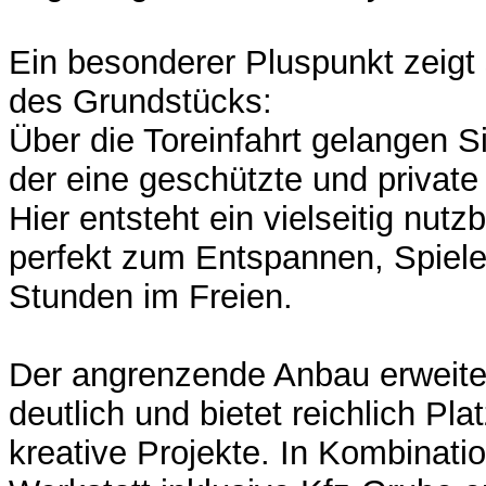
Ein besonderer Pluspunkt zeigt s
des Grundstücks:
Über die Toreinfahrt gelangen S
der eine geschützte und private
Hier entsteht ein vielseitig nut
perfekt zum Entspannen, Spielen
Stunden im Freien.
Der angrenzende Anbau erweiter
deutlich und bietet reichlich Pl
kreative Projekte. In Kombinati