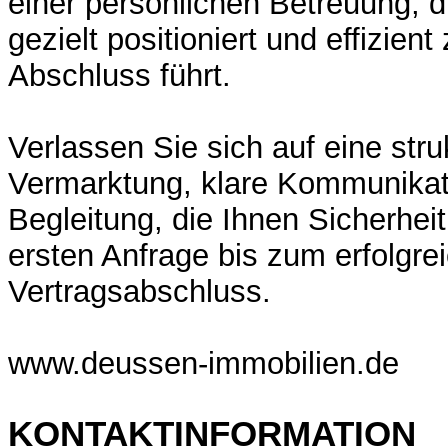
einer persönlichen Betreuung, d
gezielt positioniert und effizie
Abschluss führt.
Verlassen Sie sich auf eine stru
Vermarktung, klare Kommunikat
Begleitung, die Ihnen Sicherheit
ersten Anfrage bis zum erfolgre
Vertragsabschluss.
www.deussen-immobilien.de
KONTAKTINFORMATION